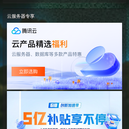
云服务器专享