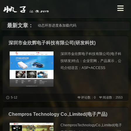
最新文章：
动态环形进度条加载代码
深圳市金欣辉电子科技有限公司(研发科技)
深圳市金欣辉电子科技有限公司(电子科
技研发)特点：企业官网，产品展示，公
司介绍语言：ASP+ACCESS
5-12
评论数：0
阅读数：2553
Chempros Technology Co.,Limited(电子产品)
ChemprosTechnologyCo.,Limited(电子