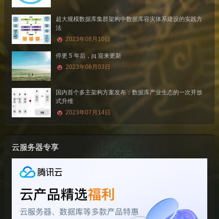
超大规模数据库集群架构中数据库容灾体系建设的实践方
法
2023年08月10日
停更 5 年后，jq 迎来更新
2023年08月03日
国内首个多主架构方案发布：数据库产业生态的一次开放
式升维
2023年07月14日
云服务器专享