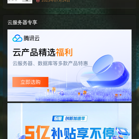
2023年07月14日
云服务器专享